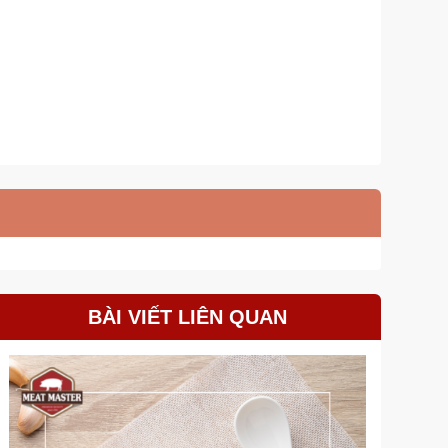
BÀI VIẾT LIÊN QUAN