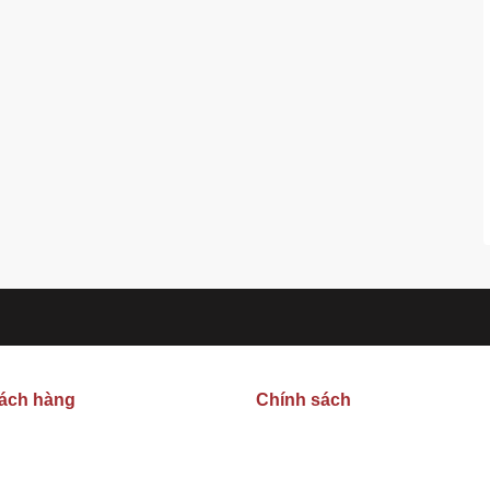
hách hàng
Chính sách