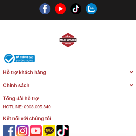
Hỗ trợ khách hàng
Chính sách
Tổng đài hỗ trợ
HOTLINE: 0908.005.340
Kết nối với chúng tôi