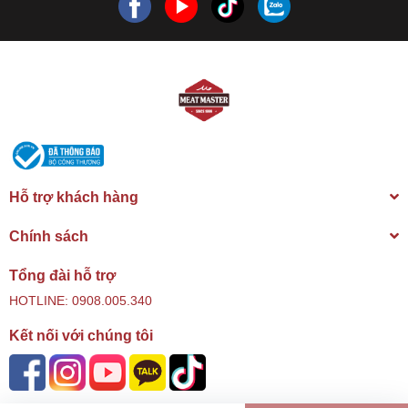
Hỗ trợ khách hàng
Chính sách
Tổng đài hỗ trợ
HOTLINE: 0908.005.340
Kết nối với chúng tôi