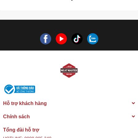
Hỗ trợ khách hàng
Chính sách
Tổng đài hỗ trợ