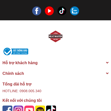
Hỗ trợ khách hàng
Chính sách
Tổng đài hỗ trợ
HOTLINE: 0908.005.340
Kết nối với chúng tôi